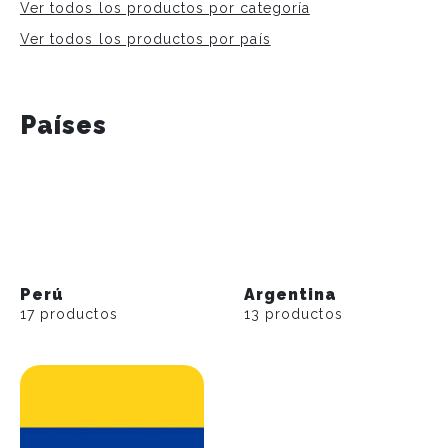
Ver todos los productos por categoría
Ver todos los productos por país
Países
Perú
Argentina
17 productos
13 productos