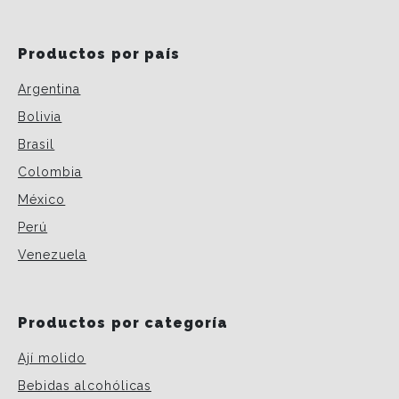
Productos por país
Argentina
Bolivia
Brasil
Colombia
México
Perú
Venezuela
Productos por categoría
Ají molido
Bebidas alcohólicas