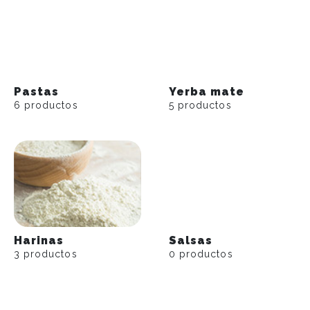
Pastas
Yerba mate
6 productos
5 productos
Harinas
Salsas
3 productos
0 productos