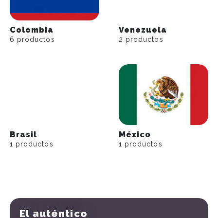
Colombia
Venezuela
6 productos
2 productos
Brasil
México
1 productos
1 productos
El auténtico