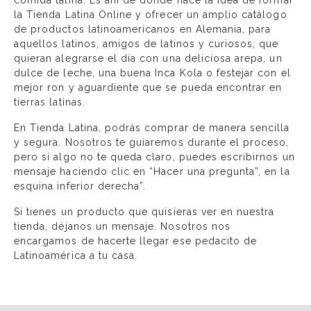
la Tienda Latina Online y ofrecer un amplio catálogo
de productos latinoamericanos en Alemania, para
aquellos latinos, amigos de latinos y curiosos, que
quieran alegrarse el día con una deliciosa arepa, un
dulce de leche, una buena Inca Kola o festejar con el
mejor ron y aguardiente que se pueda encontrar en
tierras latinas.
En Tienda Latina, podrás comprar de manera sencilla
y segura. Nosotros te guiaremos durante el proceso,
pero si algo no te queda claro, puedes escribirnos un
mensaje haciendo clic en “Hacer una pregunta”, en la
esquina inferior derecha”.
Si tienes un producto que quisieras ver en nuestra
tienda, déjanos un mensaje. Nosotros nos
encargamos de hacerte llegar ese pedacito de
Latinoamérica a tu casa.