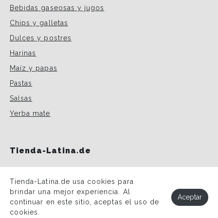
Bebidas gaseosas y jugos
Chips y galletas
Dulces y postres
Harinas
Maíz y papas
Pastas
Salsas
Yerba mate
Tienda-Latina.de
Impressum
Tienda-Latina.de usa cookies para
Datenschutz
brindar una mejor experiencia. Al
Aceptar
continuar en este sitio, aceptas el uso de
cookies.