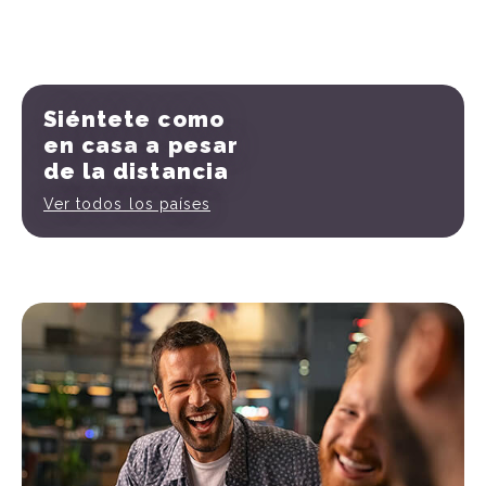
Siéntete como
en casa
a pesar
de la distancia
Ver todos los países