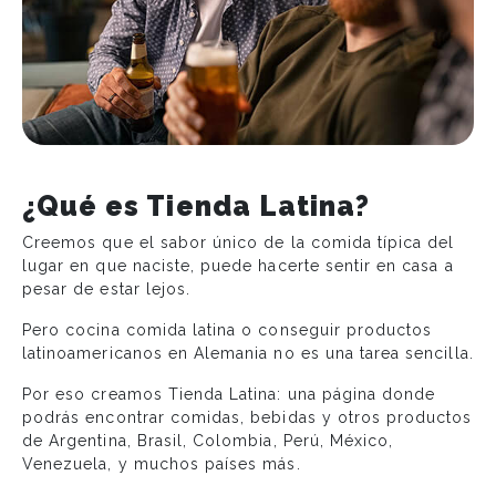
¿Qué es Tienda Latina?
Creemos que el sabor único de la comida típica del
lugar en que naciste, puede hacerte sentir en casa a
pesar de estar lejos.
Pero cocina comida latina o conseguir productos
latinoamericanos en Alemania no es una tarea sencilla.
Por eso creamos Tienda Latina: una página donde
podrás encontrar comidas, bebidas y otros productos
de Argentina, Brasil, Colombia, Perú, México,
Venezuela, y muchos países más.